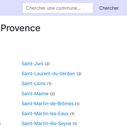
Chercher
-Provence
Saint-Jurs
(2)
Saint-Laurent-du-Verdon
(2)
Saint-Lions
(1)
Saint-Maime
(2)
Saint-Martin-de-Brômes
(1)
Saint-Martin-les-Eaux
(1)
Saint-Martin-lès-Seyne
)
(1)