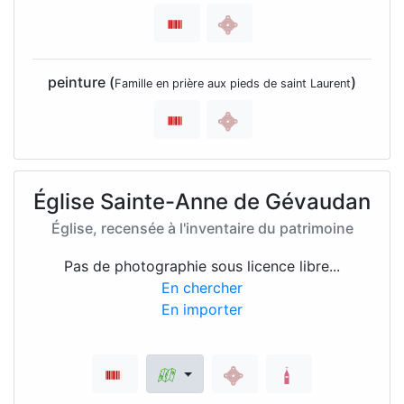
peinture (
)
Famille en prière aux pieds de saint Laurent
Église Sainte-Anne de Gévaudan
Église, recensée à l'inventaire du patrimoine
Pas de photographie sous licence libre...
En chercher
En importer