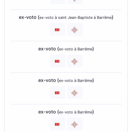
ex-voto (
)
ex-voto à saint Jean-Baptiste à Barrême
ex-voto (
)
ex-voto à Barrême
ex-voto (
)
ex-voto à Barrême
ex-voto (
)
ex-voto à Barrême