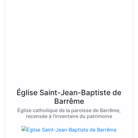
Église Saint-Jean-Baptiste de
Barrême
Église catholique de la paroisse de Barrême,
recensée à l'inventaire du patrimoine