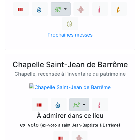
Prochaines messes
Chapelle Saint-Jean de Barrême
Chapelle, recensée à l'inventaire du patrimoine
À admirer dans ce lieu
ex-voto (
)
ex-voto à saint Jean-Baptiste à Barrême