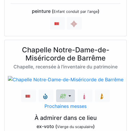
peinture (
)
Enfant conduit par l'ange
Chapelle Notre-Dame-de-
Miséricorde de Barrême
Chapelle, recensée à l'inventaire du patrimoine
Prochaines messes
À admirer dans ce lieu
ex-voto (
)
Vierge du scapulaire