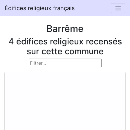
Édifices religieux français
Barrême
4 édifices religieux recensés
sur cette commune