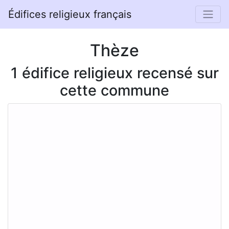
Édifices religieux français
Thèze
1 édifice religieux recensé sur
cette commune