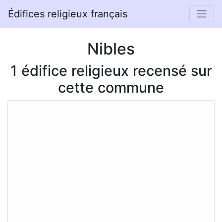
Édifices religieux français
Nibles
1 édifice religieux recensé sur
cette commune