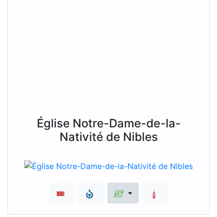
Église Notre-Dame-de-la-
Nativité de Nibles