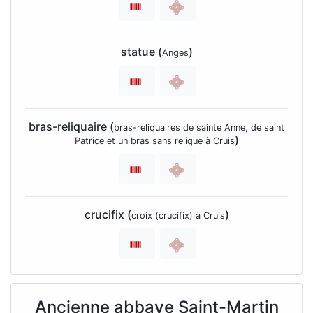
statue (
)
Anges
bras-reliquaire (
bras-reliquaires de sainte Anne, de saint
)
Patrice et un bras sans relique à Cruis
crucifix (
)
croix (crucifix) à Cruis
Ancienne abbaye Saint-Martin