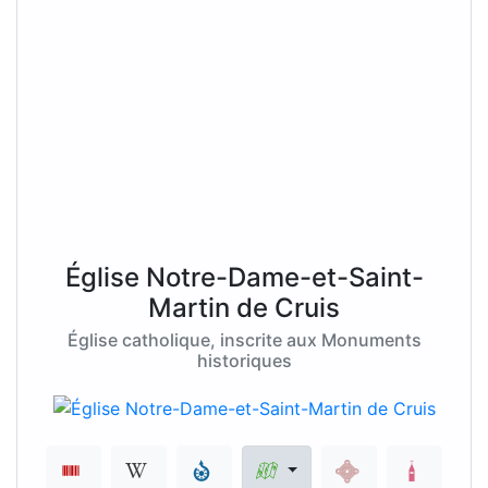
Église Notre-Dame-et-Saint-
Martin de Cruis
Église catholique, inscrite aux Monuments
historiques