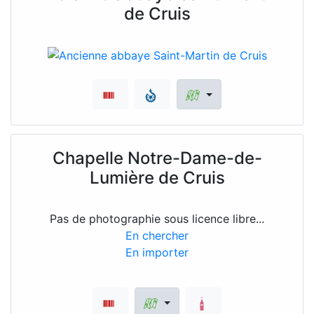
de Cruis
Chapelle Notre-Dame-de-
Lumière de Cruis
Pas de photographie sous licence libre...
En chercher
En importer