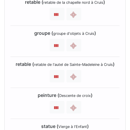
retable (
)
retable de la chapelle nord à Cruis
groupe (
)
groupe d'objets à Cruis
retable (
)
retable de l'autel de Sainte-Madeleine à Cruis
peinture (
)
Descente de croix
statue (
)
Vierge à l'Enfant