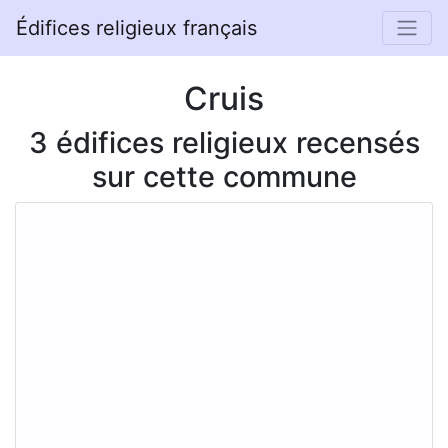
Édifices religieux français
Cruis
3 édifices religieux recensés
sur cette commune