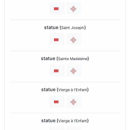
statue (
)
Saint Joseph
statue (
)
Sainte Madeleine
statue (
)
Vierge à l'Enfant
statue (
)
Vierge à l'Enfant