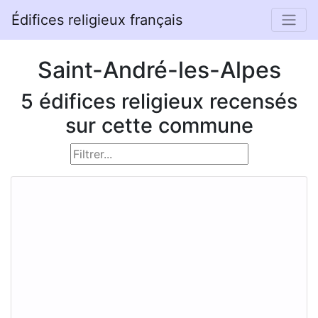
Édifices religieux français
Saint-André-les-Alpes
5 édifices religieux recensés
sur cette commune