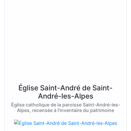
Église Saint-André de Saint-
André-les-Alpes
Église catholique de la paroisse Saint-André-les-
Alpes, recensée à l'inventaire du patrimoine