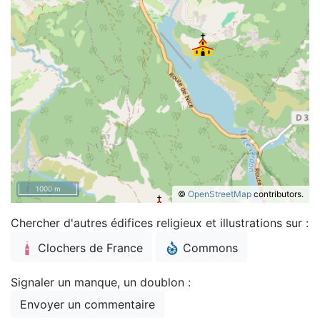
1000 m
©
OpenStreetMap
contributors.
Chercher d'autres édifices religieux et illustrations sur :
Clochers de France
Commons
Signaler un manque, un doublon :
Envoyer un commentaire