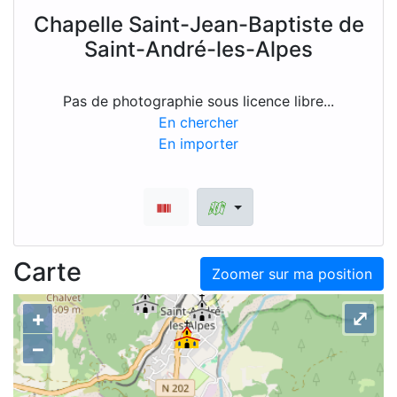
Chapelle Saint-Jean-Baptiste de
Saint-André-les-Alpes
Pas de photographie sous licence libre...
En chercher
En importer
Carte
Zoomer sur ma position
+
⤢
–