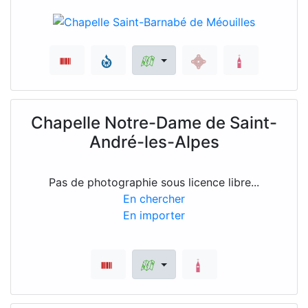
Chapelle Notre-Dame de Saint-
André-les-Alpes
Pas de photographie sous licence libre...
En chercher
En importer