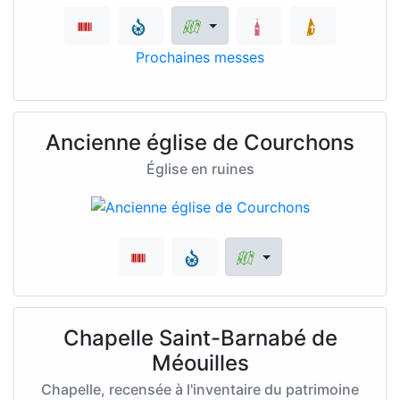
Prochaines messes
Ancienne église de Courchons
Église en ruines
Chapelle Saint-Barnabé de
Méouilles
Chapelle, recensée à l'inventaire du patrimoine