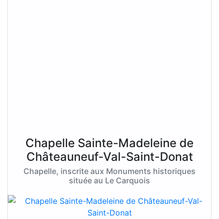
Chapelle Sainte-Madeleine de
Châteauneuf-Val-Saint-Donat
Chapelle, inscrite aux Monuments historiques
située au Le Carquois