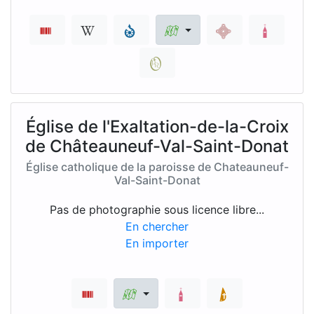
Église de l'Exaltation-de-la-Croix
de Châteauneuf-Val-Saint-Donat
Église catholique de la paroisse de Chateauneuf-
Val-Saint-Donat
Pas de photographie sous licence libre...
En chercher
En importer