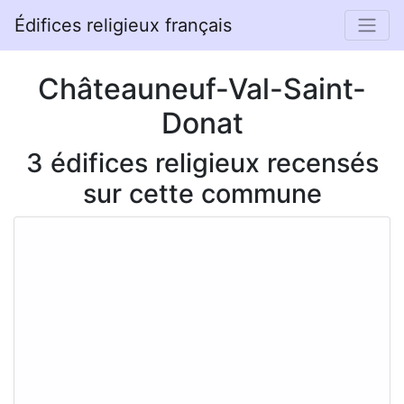
Édifices religieux français
Châteauneuf-Val-Saint-
Donat
3 édifices religieux recensés
sur cette commune