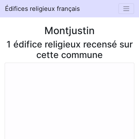
Édifices religieux français
Montjustin
1 édifice religieux recensé sur
cette commune