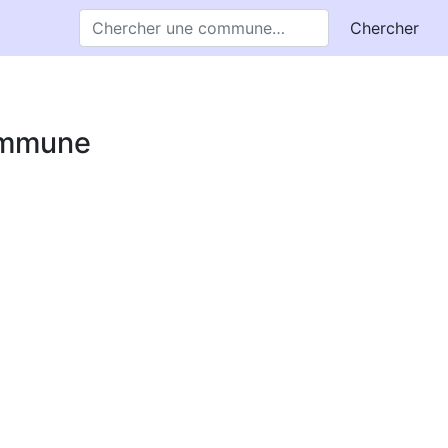
Chercher
commune