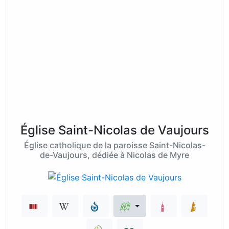
Église Saint-Nicolas de Vaujours
Église catholique de la paroisse Saint-Nicolas-
de-Vaujours, dédiée à Nicolas de Myre