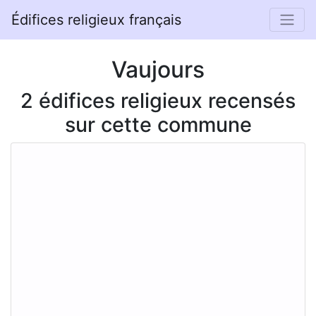
Édifices religieux français
Vaujours
2 édifices religieux recensés
sur cette commune