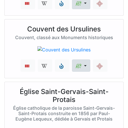
Couvent des Ursulines
Couvent, classé aux Monuments historiques
Église Saint-Gervais-Saint-
Protais
Église catholique de la paroisse Saint-Gervais-
Saint-Protais construite en 1856 par Paul-
Eugène Lequeux, dédiée à Gervais et Protais