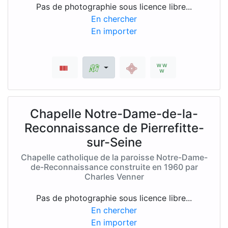
Pas de photographie sous licence libre...
En chercher
En importer
Chapelle Notre-Dame-de-la-
Reconnaissance de Pierrefitte-
sur-Seine
Chapelle catholique de la paroisse Notre-Dame-
de-Reconnaissance construite en 1960 par
Charles Venner
Pas de photographie sous licence libre...
En chercher
En importer