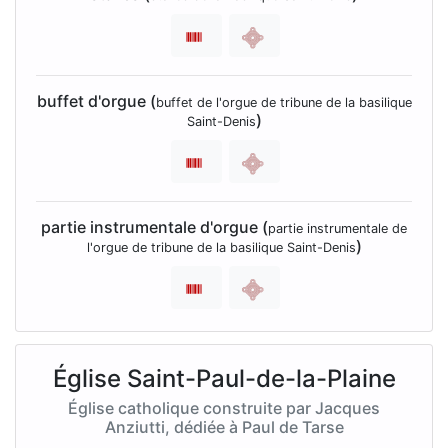
buffet d'orgue (
buffet de l'orgue de tribune de la basilique
)
Saint-Denis
partie instrumentale d'orgue (
partie instrumentale de
)
l'orgue de tribune de la basilique Saint-Denis
Église Saint-Paul-de-la-Plaine
Église catholique construite par Jacques
Anziutti, dédiée à Paul de Tarse