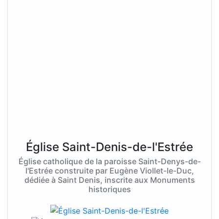
Église Saint-Denis-de-l'Estrée
Église catholique de la paroisse Saint-Denys-de-
l'Estrée construite par Eugène Viollet-le-Duc,
dédiée à Saint Denis, inscrite aux Monuments
historiques