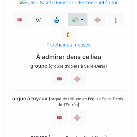
Prochaines messes
À admirer dans ce lieu
groupe (
)
groupe d'objets à Saint-Denis
orgue à tuyaux (
orgue de tribune de l'église Saint-Denis-
)
de-l'Estrée