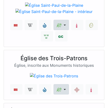
Église des Trois-Patrons
Église, inscrite aux Monuments historiques