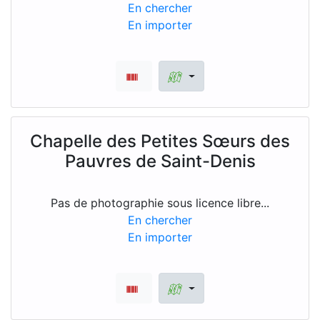
En chercher
En importer
Chapelle des Petites Sœurs des
Pauvres de Saint-Denis
Pas de photographie sous licence libre...
En chercher
En importer