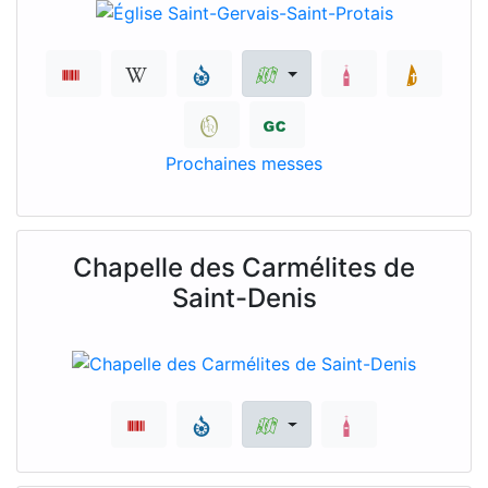
Prochaines messes
Chapelle des Carmélites de
Saint-Denis