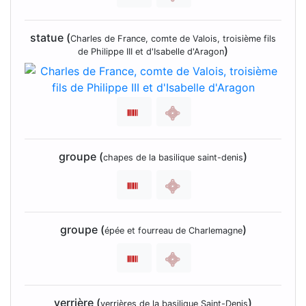
statue (
Charles de France, comte de Valois, troisième fils
)
de Philippe III et d'Isabelle d'Aragon
groupe (
)
chapes de la basilique saint-denis
groupe (
)
épée et fourreau de Charlemagne
verrière (
)
verrières de la basilique Saint-Denis