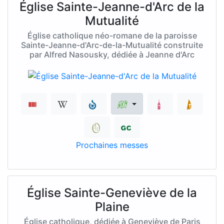
Église Sainte-Jeanne-d'Arc de la
Mutualité
Église catholique néo-romane de la paroisse
Sainte-Jeanne-d'Arc-de-la-Mutualité construite
par Alfred Nasousky, dédiée à Jeanne d'Arc
Prochaines messes
Église Sainte-Geneviève de la
Plaine
Église catholique, dédiée à Geneviève de Paris