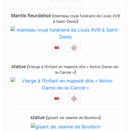
Mantle fleurdelisé (
manteau royal funéraire de Louis XVIII
)
à Saint-Denis
statue (
Vierge à l’Enfant en majesté dite « Notre-Dame-de-
)
la-Carole »
statue (
)
gisant de Jeanne de Bourbon