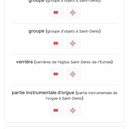
groupe (
)
groupe d'objets à Saint-Denis
groupe (
)
groupe d'objets à Saint-Denis
verrière (
)
verrières de l'église Saint-Denis-de-l'Estrée
partie instrumentale d'orgue (
partie instrumentale de
)
l'orgue à Saint-Denis