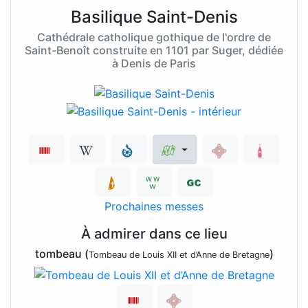
Basilique Saint-Denis
Cathédrale catholique gothique de l'ordre de
Saint-Benoît construite en 1101 par Suger, dédiée
à Denis de Paris
Prochaines messes
À admirer dans ce lieu
tombeau (
)
Tombeau de Louis XII et d’Anne de Bretagne