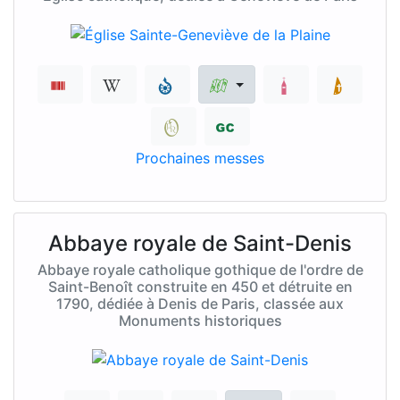
Prochaines messes
Abbaye royale de Saint-Denis
Abbaye royale catholique gothique de l'ordre de
Saint-Benoît construite en 450 et détruite en
1790, dédiée à Denis de Paris, classée aux
Monuments historiques