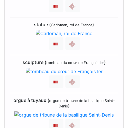
statue (
)
Carloman, roi de France
sculpture (
)
tombeau du cœur de François Ier
orgue à tuyaux (
orgue de tribune de la basilique Saint-
)
Denis