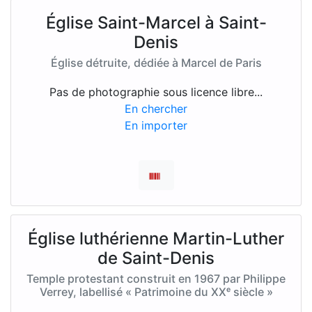
Église Saint-Marcel à Saint-
Denis
Église détruite, dédiée à Marcel de Paris
Pas de photographie sous licence libre...
En chercher
En importer
Église luthérienne Martin-Luther
de Saint-Denis
Temple protestant construit en 1967 par Philippe
Verrey, labellisé « Patrimoine du XXᵉ siècle »