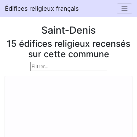
Édifices religieux français
Saint-Denis
15 édifices religieux recensés
sur cette commune