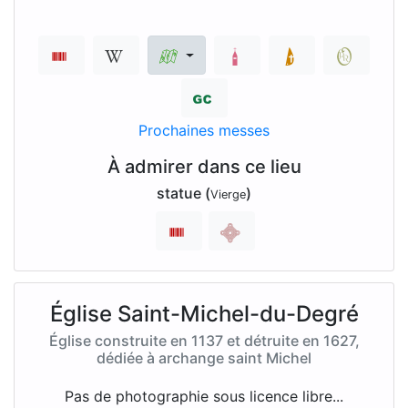
Prochaines messes
À admirer dans ce lieu
statue (
)
Vierge
Église Saint-Michel-du-Degré
Église construite en 1137 et détruite en 1627,
dédiée à archange saint Michel
Pas de photographie sous licence libre...