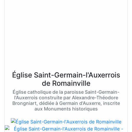
Église Saint-Germain-l'Auxerrois
de Romainville
Église catholique de la paroisse Saint-Germain-
l'Auxerrois construite par Alexandre-Théodore
Brongniart, dédiée à Germain d'Auxerre, inscrite
aux Monuments historiques