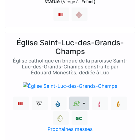
statue (
)
Vierge à l'Enfant
Église Saint-Luc-des-Grands-
Champs
Église catholique en brique de la paroisse Saint-
Luc-des-Grands-Champs construite par
Édouard Monestès, dédiée à Luc
Prochaines messes