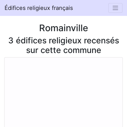
Édifices religieux français
Romainville
3 édifices religieux recensés
sur cette commune