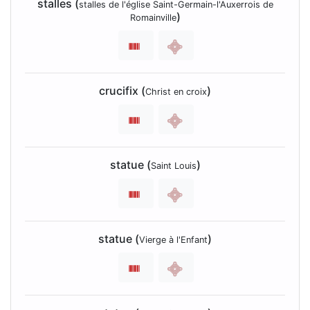
stalles (
stalles de l'église Saint-Germain-l'Auxerrois de
)
Romainville
crucifix (
)
Christ en croix
statue (
)
Saint Louis
statue (
)
Vierge à l'Enfant