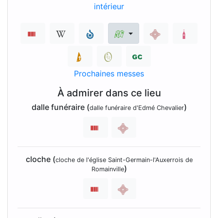
Prochaines messes
À admirer dans ce lieu
dalle funéraire (
)
dalle funéraire d'Edmé Chevalier
cloche (
cloche de l'église Saint-Germain-l'Auxerrois de
)
Romainville