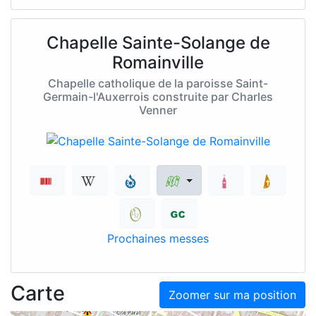
Chapelle Sainte-Solange de
Romainville
Chapelle catholique de la paroisse Saint-
Germain-l'Auxerrois construite par Charles
Venner
Prochaines messes
Carte
Zoomer sur ma position