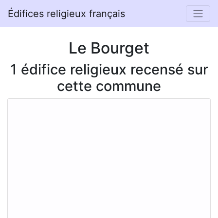
Édifices religieux français
Le Bourget
1 édifice religieux recensé sur
cette commune