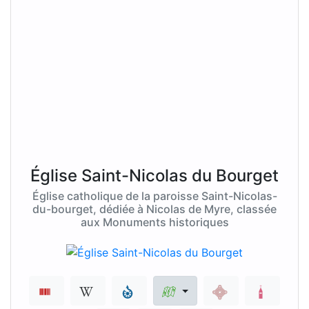
Église Saint-Nicolas du Bourget
Église catholique de la paroisse Saint-Nicolas-
du-bourget, dédiée à Nicolas de Myre, classée
aux Monuments historiques