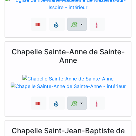
Chapelle Sainte-Anne de Sainte-
Anne
Chapelle Saint-Jean-Baptiste de