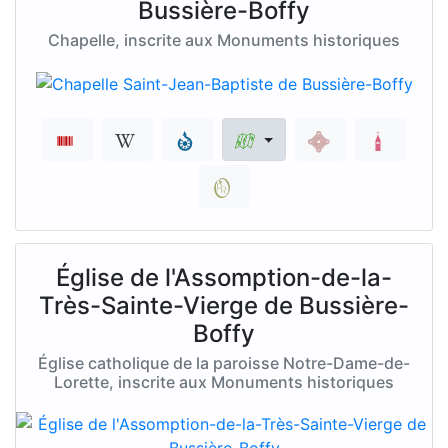
Bussière-Boffy
Chapelle, inscrite aux Monuments historiques
Église de l'Assomption-de-la-
Très-Sainte-Vierge de Bussière-
Boffy
Église catholique de la paroisse Notre-Dame-de-
Lorette, inscrite aux Monuments historiques