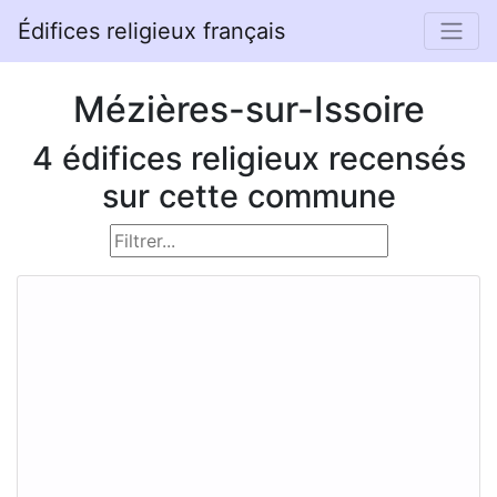
Édifices religieux français
Mézières-sur-Issoire
4 édifices religieux recensés
sur cette commune