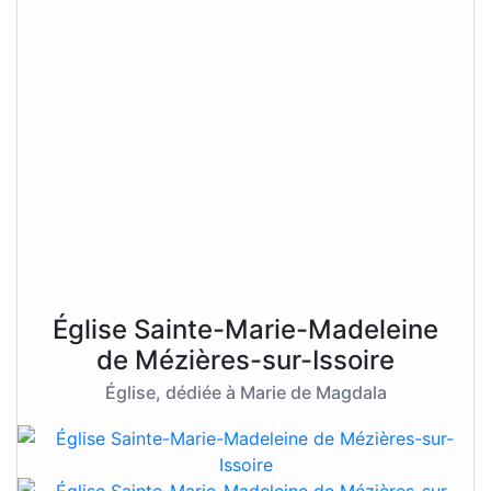
Église Sainte-Marie-Madeleine
de Mézières-sur-Issoire
Église, dédiée à Marie de Magdala