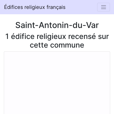
Édifices religieux français
Saint-Antonin-du-Var
1 édifice religieux recensé sur
cette commune