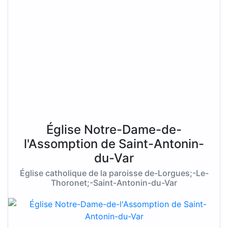
Église Notre-Dame-de-
l'Assomption de Saint-Antonin-
du-Var
Église catholique de la paroisse de-Lorgues;-Le-
Thoronet;-Saint-Antonin-du-Var