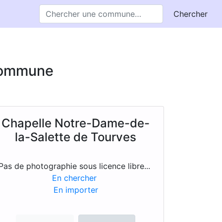
Chercher
 commune
Chapelle Notre-Dame-de-
la-Salette de Tourves
Pas de photographie sous licence libre...
En chercher
En importer