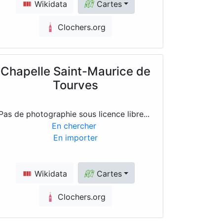
Wikidata
Cartes
Clochers.org
Chapelle Saint-Maurice de
Tourves
Pas de photographie sous licence libre...
En chercher
En importer
Wikidata
Cartes
Clochers.org