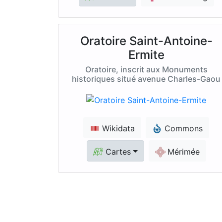
Oratoire Saint-Antoine-
Ermite
Oratoire, inscrit aux Monuments
historiques situé avenue Charles-Gaou
Wikidata
Commons
Cartes
Mérimée