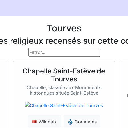
Tourves
ces religieux recensés sur cette
Chapelle Saint-Estève de
Tourves
Chapelle, classée aux Monuments
historiques située Saint-Estève
Wikidata
Commons