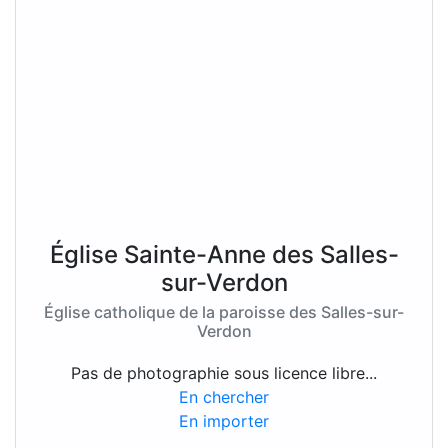
Église Sainte-Anne des Salles-
sur-Verdon
Église catholique de la paroisse des Salles-sur-
Verdon
Pas de photographie sous licence libre...
En chercher
En importer