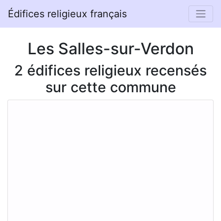
Édifices religieux français
Les Salles-sur-Verdon
2 édifices religieux recensés
sur cette commune