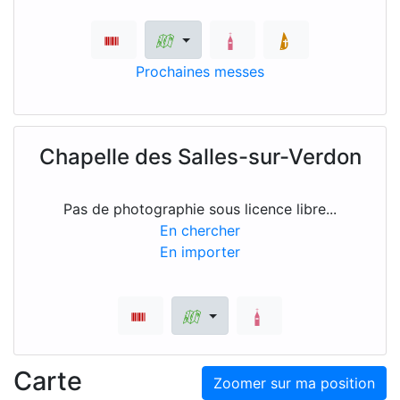
Prochaines messes
Chapelle des Salles-sur-Verdon
Pas de photographie sous licence libre...
En chercher
En importer
Carte
Zoomer sur ma position