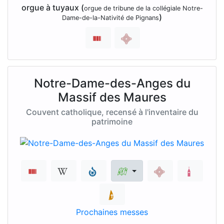
orgue à tuyaux (
orgue de tribune de la collégiale Notre-
)
Dame-de-la-Nativité de Pignans
Notre-Dame-des-Anges du
Massif des Maures
Couvent catholique, recensé à l'inventaire du
patrimoine
Prochaines messes