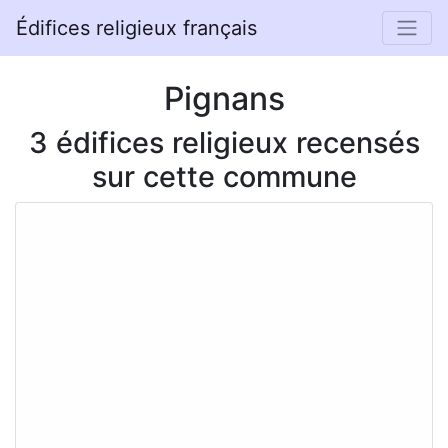
Édifices religieux français
Pignans
3 édifices religieux recensés
sur cette commune