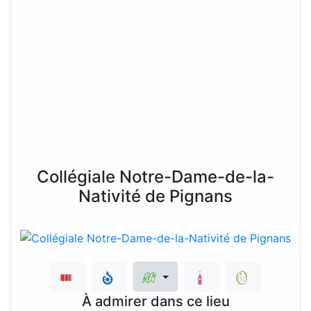
Collégiale Notre-Dame-de-la-
Nativité de Pignans
À admirer dans ce lieu