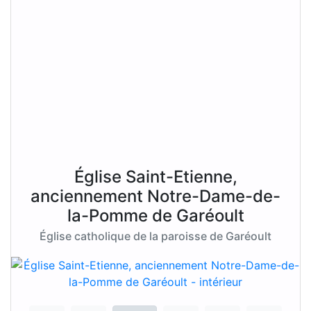
Église Saint-Etienne,
anciennement Notre-Dame-de-
la-Pomme de Garéoult
Église catholique de la paroisse de Garéoult