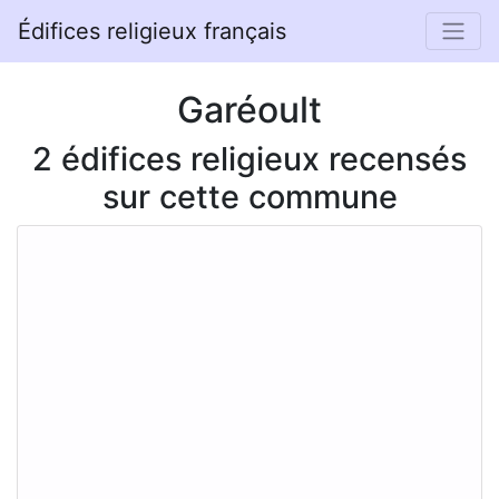
Édifices religieux français
Garéoult
2 édifices religieux recensés
sur cette commune