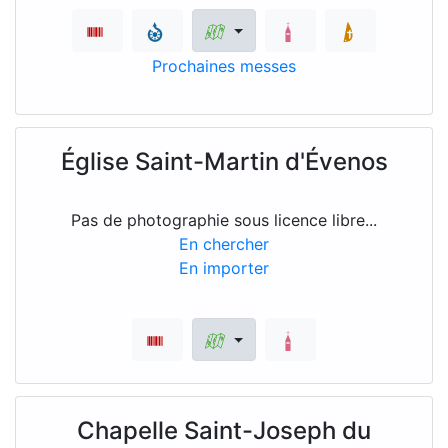
Prochaines messes
Église Saint-Martin d'Évenos
Pas de photographie sous licence libre...
En chercher
En importer
Chapelle Saint-Joseph du