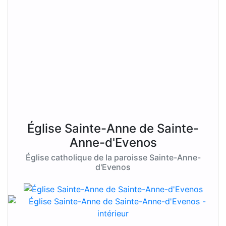
Église Sainte-Anne de Sainte-
Anne-d'Evenos
Église catholique de la paroisse Sainte-Anne-
d'Evenos