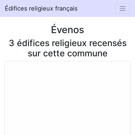
Édifices religieux français
Évenos
3 édifices religieux recensés
sur cette commune