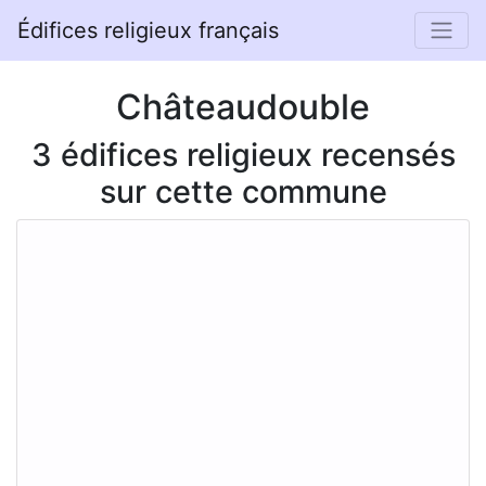
Édifices religieux français
Châteaudouble
3 édifices religieux recensés
sur cette commune