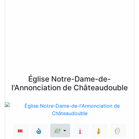
Église Notre-Dame-de-
l'Annonciation de Châteaudouble