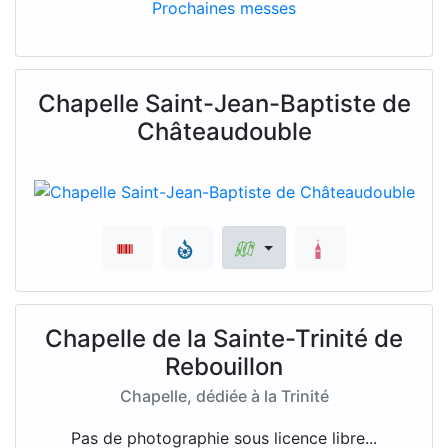
Prochaines messes
Chapelle Saint-Jean-Baptiste de
Châteaudouble
Chapelle de la Sainte-Trinité de
Rebouillon
Chapelle, dédiée à la Trinité
Pas de photographie sous licence libre...