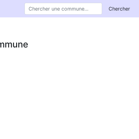
Chercher
commune