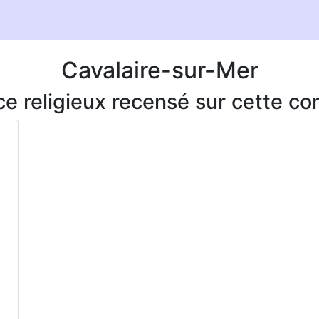
Cavalaire-sur-Mer
ice religieux recensé sur cette 
.