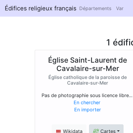
Édifices religieux français
Départements
Var
1 édif
Église Saint-Laurent de
Cavalaire-sur-Mer
Église catholique de la paroisse de
Cavalaire-sur-Mer
Pas de photographie sous licence libre..
En chercher
En importer
Wikidata
Cartes