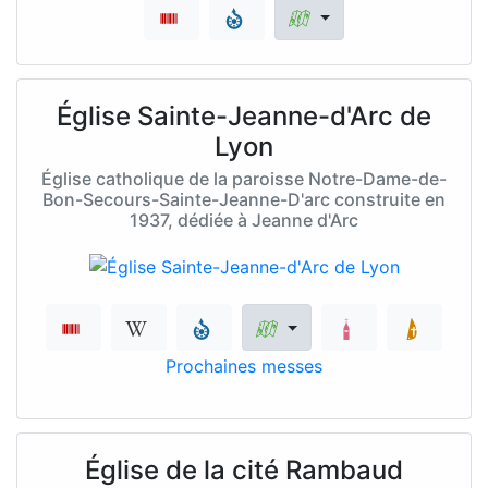
Église Sainte-Jeanne-d'Arc de
Lyon
Église catholique de la paroisse Notre-Dame-de-
Bon-Secours-Sainte-Jeanne-D'arc construite en
1937, dédiée à Jeanne d'Arc
Prochaines messes
Église de la cité Rambaud