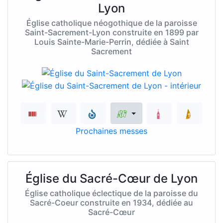
Lyon
Église catholique néogothique de la paroisse
Saint-Sacrement-Lyon construite en 1899 par
Louis Sainte-Marie-Perrin, dédiée à Saint
Sacrement
Prochaines messes
Église du Sacré-Cœur de Lyon
Église catholique éclectique de la paroisse du
Sacré-Coeur construite en 1934, dédiée au
Sacré-Cœur