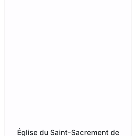
Église du Saint-Sacrement de