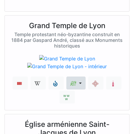
Grand Temple de Lyon
Temple protestant néo-byzantine construit en
1884 par Gaspard André, classé aux Monuments
historiques
Église arménienne Saint-
Jacques de Lyon