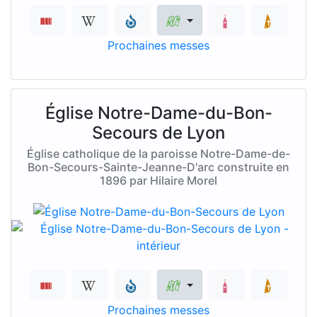
Prochaines messes
Église Notre-Dame-du-Bon-
Secours de Lyon
Église catholique de la paroisse Notre-Dame-de-
Bon-Secours-Sainte-Jeanne-D'arc construite en
1896 par Hilaire Morel
Prochaines messes