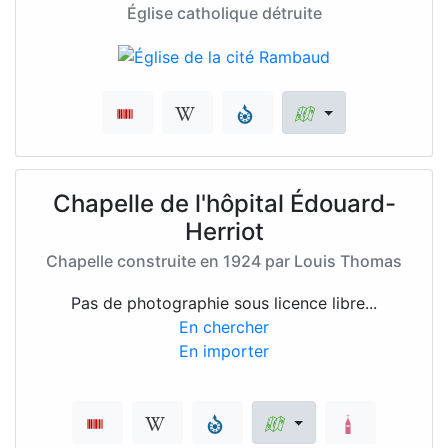
Église catholique détruite
Chapelle de l'hôpital Édouard-
Herriot
Chapelle construite en 1924 par Louis Thomas
Pas de photographie sous licence libre...
En chercher
En importer