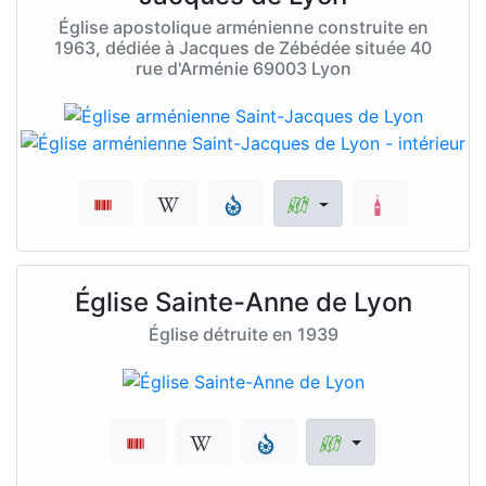
Église apostolique arménienne construite en
1963, dédiée à Jacques de Zébédée située 40
rue d'Arménie 69003 Lyon
Église Sainte-Anne de Lyon
Église détruite en 1939