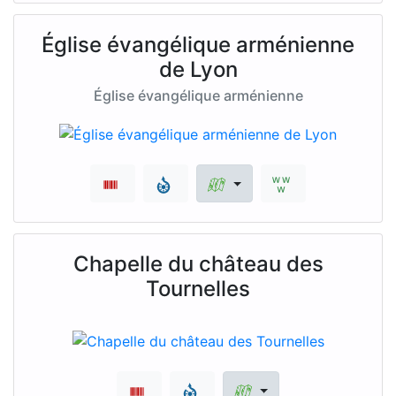
Église évangélique arménienne
de Lyon
Église évangélique arménienne
Chapelle du château des
Tournelles