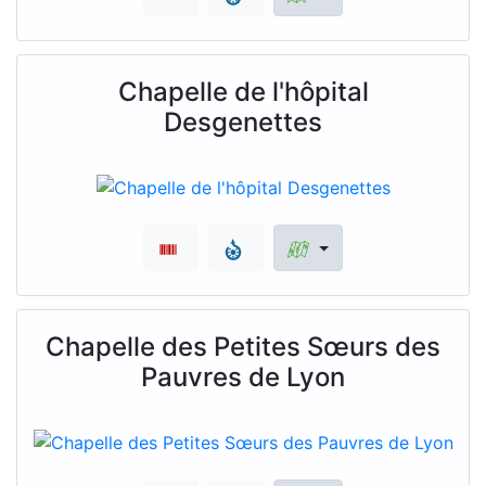
Chapelle de l'hôpital
Desgenettes
Chapelle des Petites Sœurs des
Pauvres de Lyon