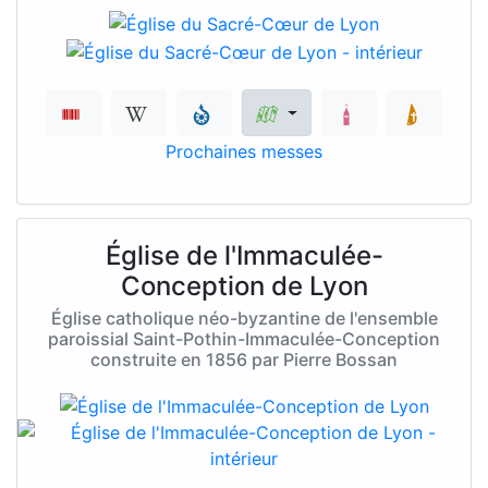
Prochaines messes
Église de l'Immaculée-
Conception de Lyon
Église catholique néo-byzantine de l'ensemble
paroissial Saint-Pothin-Immaculée-Conception
construite en 1856 par Pierre Bossan