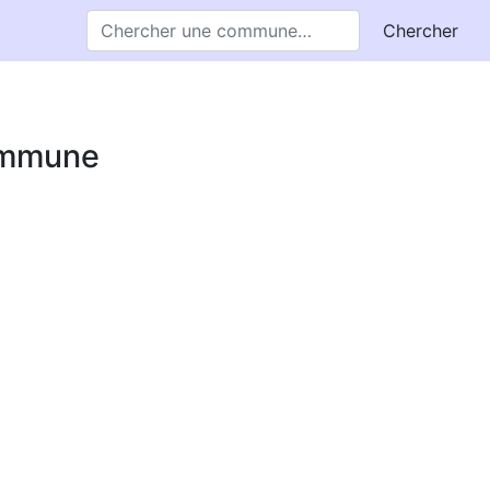
Chercher
commune