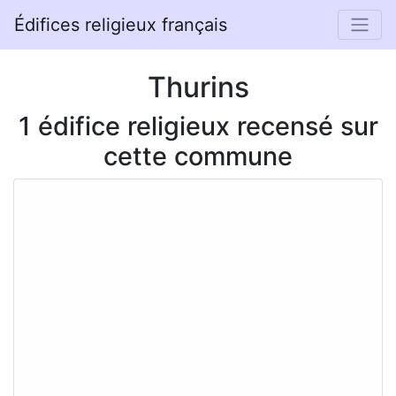
Édifices religieux français
Thurins
1 édifice religieux recensé sur
cette commune