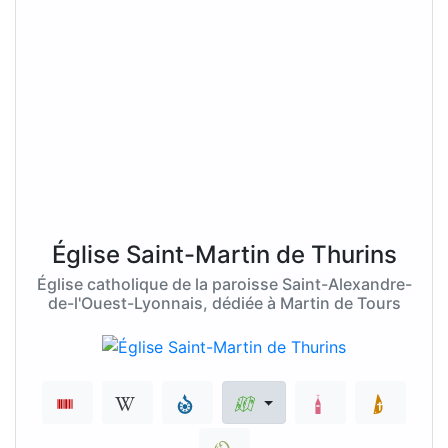
Église Saint-Martin de Thurins
Église catholique de la paroisse Saint-Alexandre-
de-l'Ouest-Lyonnais, dédiée à Martin de Tours