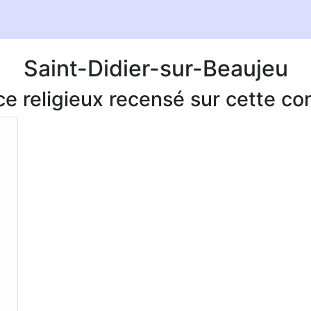
Saint-Didier-sur-Beaujeu
ice religieux recensé sur cette 
.