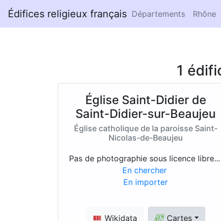
Édifices religieux français
Départements
Rhône
1 édif
Église Saint-Didier de
Saint-Didier-sur-Beaujeu
Église catholique de la paroisse Saint-
Nicolas-de-Beaujeu
Pas de photographie sous licence libre..
En chercher
En importer
Wikidata
Cartes