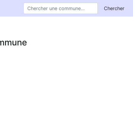
Chercher
commune