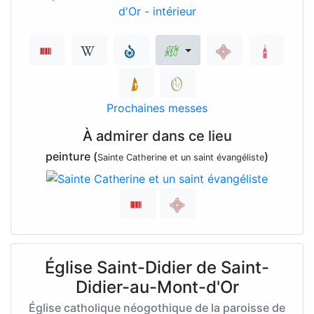
Prochaines messes
À admirer dans ce lieu
peinture (
)
Sainte Catherine et un saint évangéliste
Église Saint-Didier de Saint-
Didier-au-Mont-d'Or
Église catholique néogothique de la paroisse de