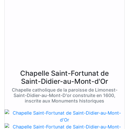
Chapelle Saint-Fortunat de
Saint-Didier-au-Mont-d'Or
Chapelle catholique de la paroisse de Limonest-
Saint-Didier-au-Mont-D'or construite en 1600,
inscrite aux Monuments historiques