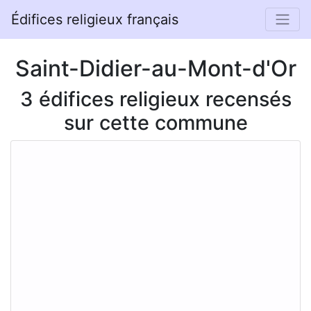
Édifices religieux français
Saint-Didier-au-Mont-d'Or
3 édifices religieux recensés
sur cette commune