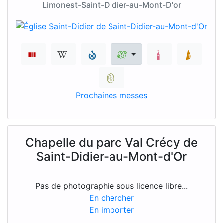
Limonest-Saint-Didier-au-Mont-D'or
Prochaines messes
Chapelle du parc Val Crécy de
Saint-Didier-au-Mont-d'Or
Pas de photographie sous licence libre...
En chercher
En importer