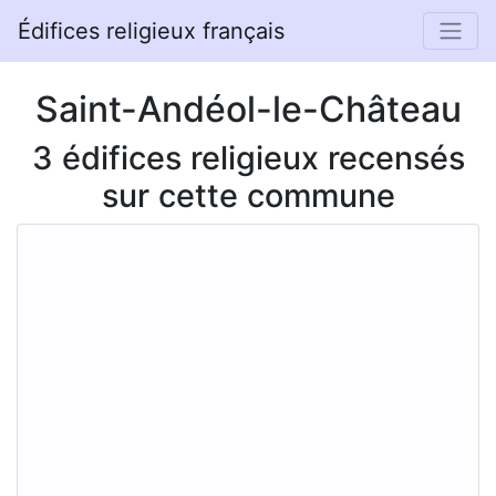
Édifices religieux français
Saint-Andéol-le-Château
3 édifices religieux recensés
sur cette commune