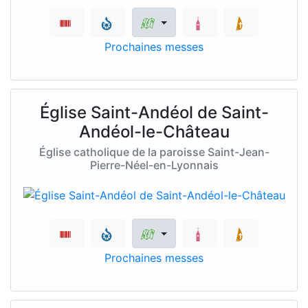
Prochaines messes
Église Saint-Andéol de Saint-
Andéol-le-Château
Église catholique de la paroisse Saint-Jean-
Pierre-Néel-en-Lyonnais
Prochaines messes