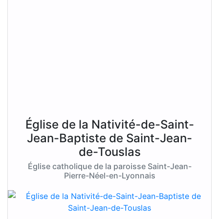
Église de la Nativité-de-Saint-
Jean-Baptiste de Saint-Jean-
de-Touslas
Église catholique de la paroisse Saint-Jean-
Pierre-Néel-en-Lyonnais