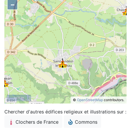
–
1000 m
©
OpenStreetMap
contributors.
Chercher d'autres édifices religieux et illustrations sur :
Clochers de France
Commons