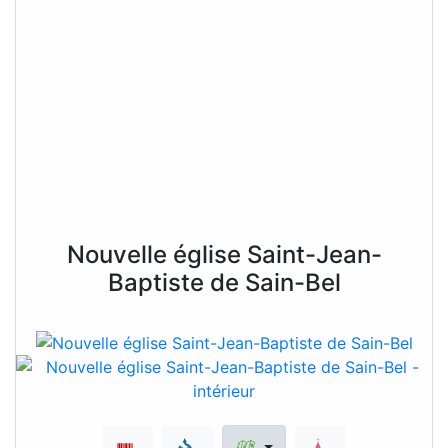
Nouvelle église Saint-Jean-
Baptiste de Sain-Bel