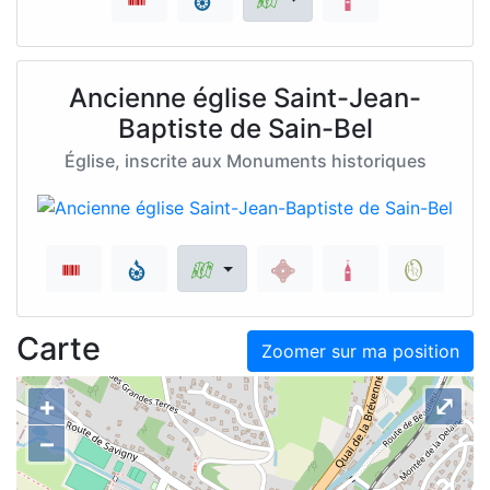
Ancienne église Saint-Jean-
Baptiste de Sain-Bel
Église, inscrite aux Monuments historiques
Carte
Zoomer sur ma position
+
⤢
–