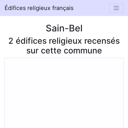
Édifices religieux français
Sain-Bel
2 édifices religieux recensés
sur cette commune