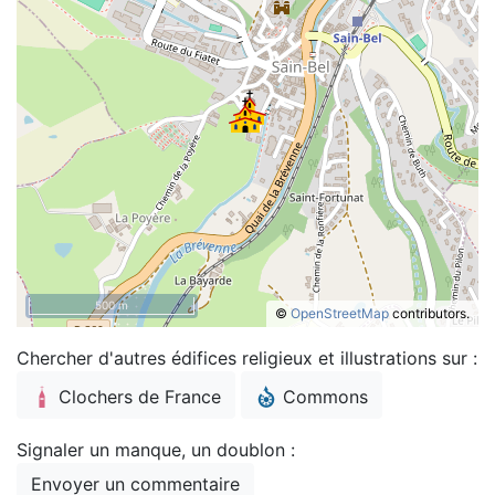
500 m
©
OpenStreetMap
contributors.
Chercher d'autres édifices religieux et illustrations sur :
Clochers de France
Commons
Signaler un manque, un doublon :
Envoyer un commentaire