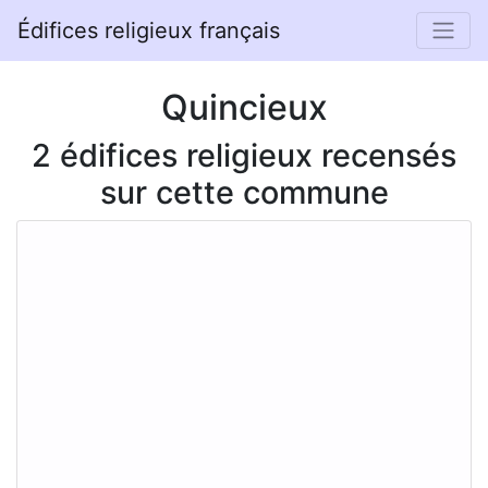
Édifices religieux français
Quincieux
2 édifices religieux recensés
sur cette commune