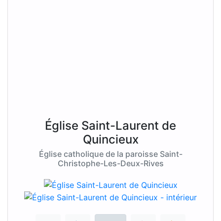
Église Saint-Laurent de
Quincieux
Église catholique de la paroisse Saint-
Christophe-Les-Deux-Rives