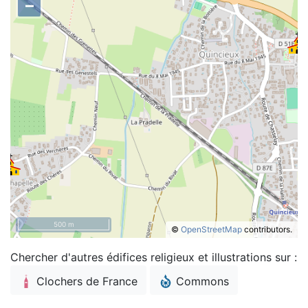
–
500 m
©
OpenStreetMap
contributors.
Chercher d'autres édifices religieux et illustrations sur :
Clochers de France
Commons