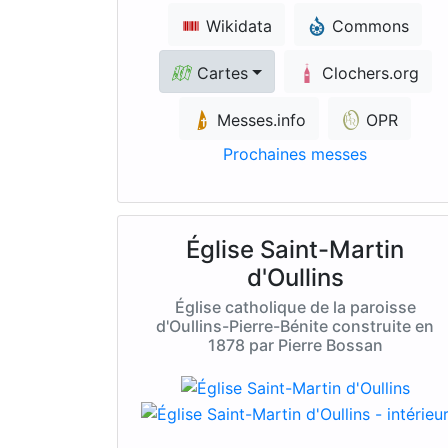
Wikidata
Commons
Cartes
Clochers.org
Messes.info
OPR
Prochaines messes
Église Saint-Martin
d'Oullins
Église catholique de la paroisse
d'Oullins-Pierre-Bénite construite en
1878 par Pierre Bossan