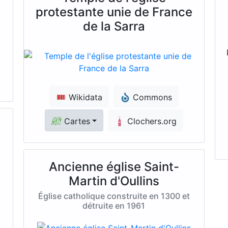
protestante unie de France
de la Sarra
Wikidata
Commons
Cartes
Clochers.org
Ancienne église Saint-
Martin d'Oullins
Église catholique construite en 1300 et
détruite en 1961