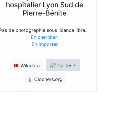
hospitalier Lyon Sud de
Pierre-Bénite
Pas de photographie sous licence libre...
En chercher
En importer
Wikidata
Cartes
Clochers.org