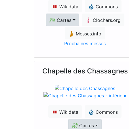
Wikidata
Commons
Cartes
Clochers.org
Messes.info
Prochaines messes
Chapelle des Chassagnes
Wikidata
Commons
Cartes