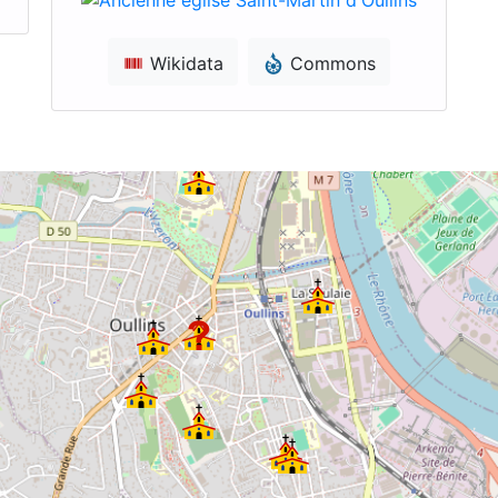
Wikidata
Commons