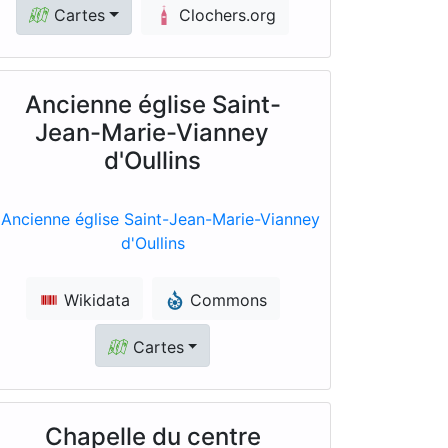
Cartes
Clochers.org
Ancienne église Saint-
Jean-Marie-Vianney
d'Oullins
Wikidata
Commons
Cartes
Chapelle du centre