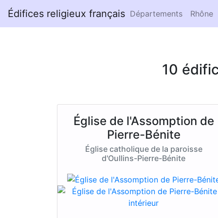
Édifices religieux français
Départements
Rhône
10 édifi
Église de l'Assomption de
Pierre-Bénite
Église catholique de la paroisse
d'Oullins-Pierre-Bénite