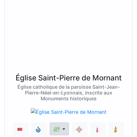
Église Saint-Pierre de Mornant
Église catholique de la paroisse Saint-Jean-
Pierre-Néel-en-Lyonnais, inscrite aux
Monuments historiques