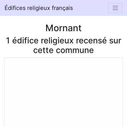
Édifices religieux français
Mornant
1 édifice religieux recensé sur
cette commune