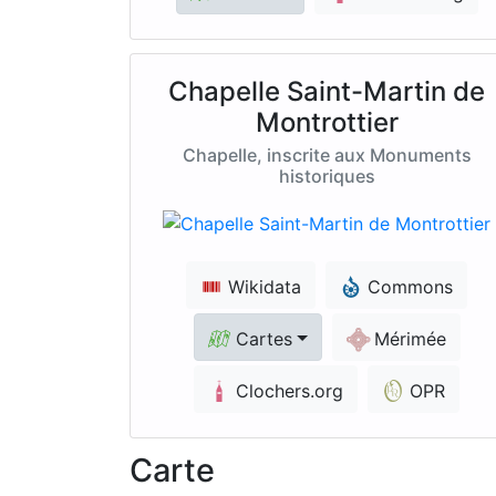
Chapelle Saint-Martin de
Montrottier
Chapelle, inscrite aux Monuments
historiques
Wikidata
Commons
Cartes
Mérimée
Clochers.org
OPR
Carte