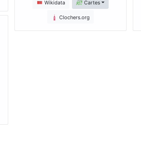
Wikidata
Cartes
Clochers.org