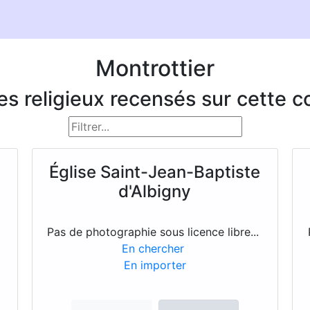
Montrottier
ces religieux recensés sur cette
Église Saint-Jean-Baptiste
d'Albigny
Pas de photographie sous licence libre...
En chercher
En importer