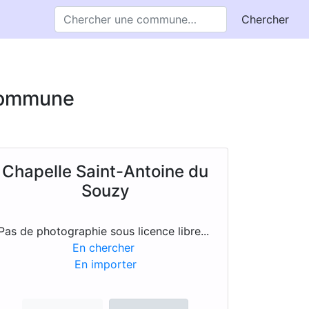
Chercher
 commune
Chapelle Saint-Antoine du
Souzy
Pas de photographie sous licence libre...
En chercher
En importer