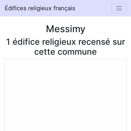
Édifices religieux français
Messimy
1 édifice religieux recensé sur
cette commune