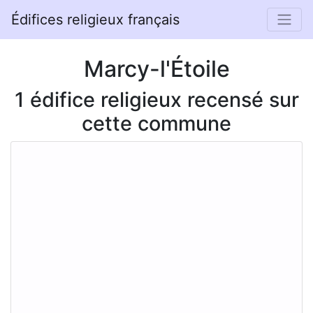
Édifices religieux français
Marcy-l'Étoile
1 édifice religieux recensé sur
cette commune