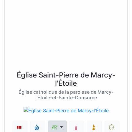
Église Saint-Pierre de Marcy-
l'Étoile
Église catholique de la paroisse de Marcy-
l'Etoile-et-Sainte-Consorce