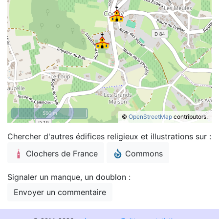
500 m
©
OpenStreetMap
contributors.
Chercher d'autres édifices religieux et illustrations sur :
Clochers de France
Commons
Signaler un manque, un doublon :
Envoyer un commentaire