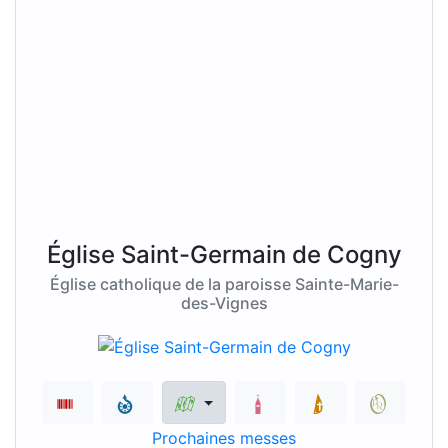
Église Saint-Germain de Cogny
Église catholique de la paroisse Sainte-Marie-
des-Vignes
Prochaines messes