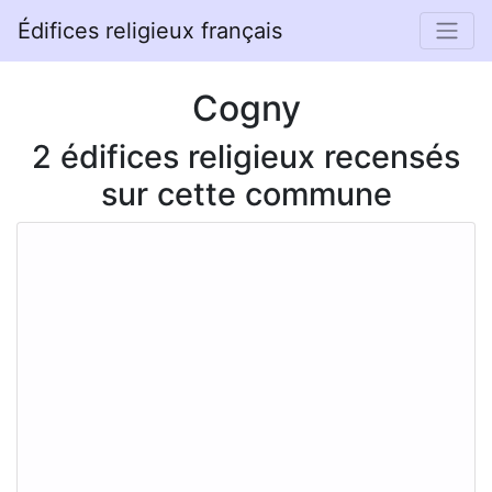
Édifices religieux français
Cogny
2 édifices religieux recensés
sur cette commune