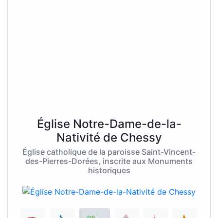
Église Notre-Dame-de-la-
Nativité de Chessy
Église catholique de la paroisse Saint-Vincent-
des-Pierres-Dorées, inscrite aux Monuments
historiques