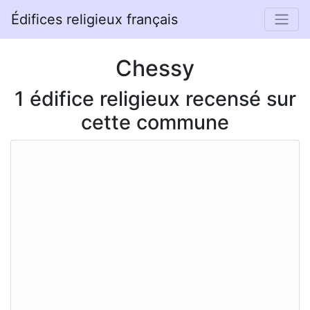
Édifices religieux français
Chessy
1 édifice religieux recensé sur
cette commune