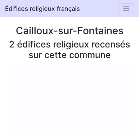
Édifices religieux français
Cailloux-sur-Fontaines
2 édifices religieux recensés
sur cette commune