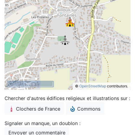
500 m
©
OpenStreetMap
contributors.
Chercher d'autres édifices religieux et illustrations sur :
Clochers de France
Commons
Signaler un manque, un doublon :
Envoyer un commentaire