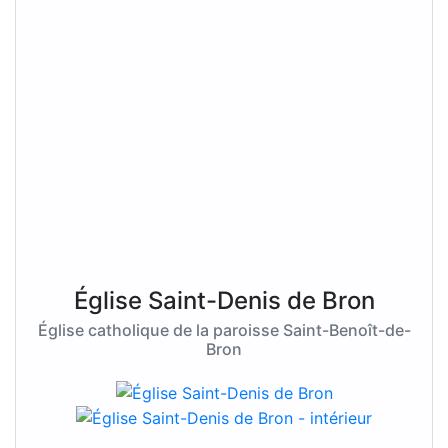
Église Saint-Denis de Bron
Église catholique de la paroisse Saint-Benoît-de-
Bron