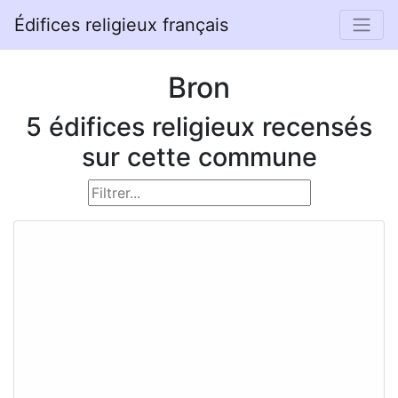
Édifices religieux français
Bron
5 édifices religieux recensés
sur cette commune