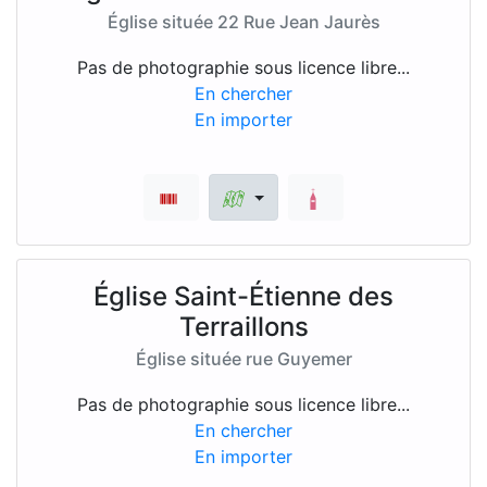
Église située 22 Rue Jean Jaurès
Pas de photographie sous licence libre...
En chercher
En importer
Église Saint-Étienne des
Terraillons
Église située rue Guyemer
Pas de photographie sous licence libre...
En chercher
En importer