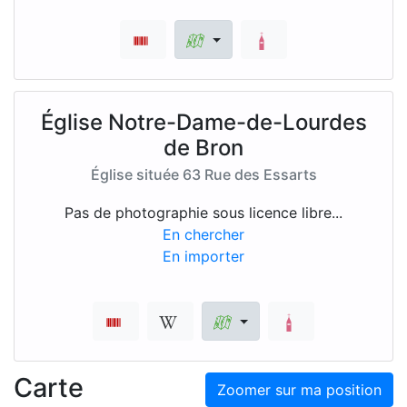
Église Notre-Dame-de-Lourdes
de Bron
Église située 63 Rue des Essarts
Pas de photographie sous licence libre...
En chercher
En importer
Carte
Zoomer sur ma position