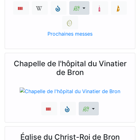
Prochaines messes
Chapelle de l'hôpital du Vinatier
de Bron
Église du Christ-Roi de Bron