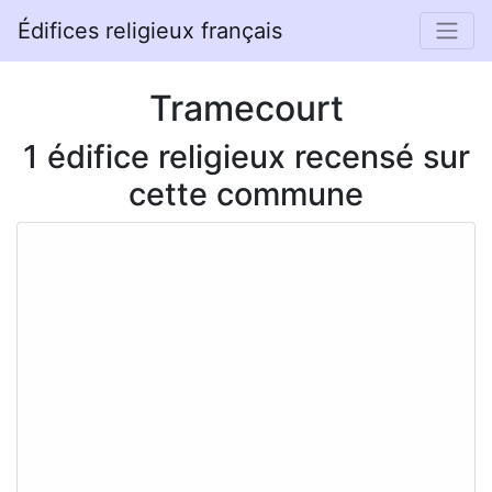
Édifices religieux français
Tramecourt
1 édifice religieux recensé sur
cette commune