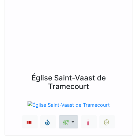
Église Saint-Vaast de
Tramecourt