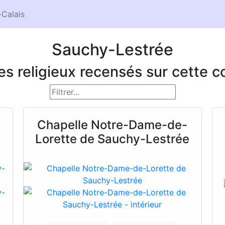
Calais
Sauchy-Lestrée
ces religieux recensés sur cette
Chapelle Notre-Dame-de-
Lorette de Sauchy-Lestrée