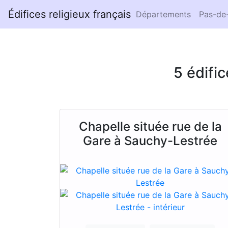
Édifices religieux français
Départements
Pas-de-
5 édifi
Chapelle située rue de la
Gare à Sauchy-Lestrée