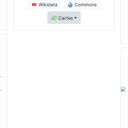
Wikidata
Commons
Cartes