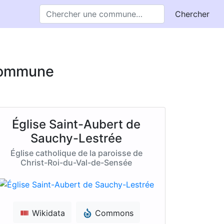
Chercher
 commune
Église Saint-Aubert de
Sauchy-Lestrée
Église catholique de la paroisse de
Christ-Roi-du-Val-de-Sensée
Wikidata
Commons