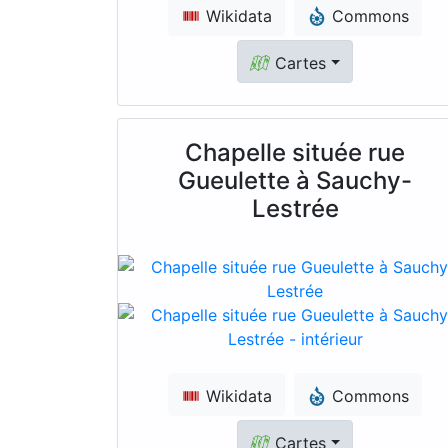
Wikidata
Commons
Cartes
Chapelle située rue
Gueulette à Sauchy-
Lestrée
Wikidata
Commons
Cartes