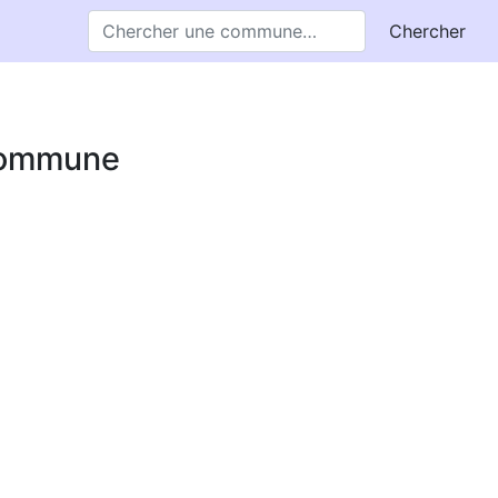
Chercher
 commune