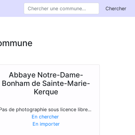
Chercher
 commune
Abbaye Notre-Dame-
Bonham de Sainte-Marie-
Kerque
Pas de photographie sous licence libre...
En chercher
En importer