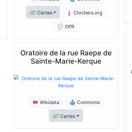
Cartes
Clochers.org
OPR
Oratoire de la rue Raepe de
Sainte-Marie-Kerque
Wikidata
Commons
Cartes