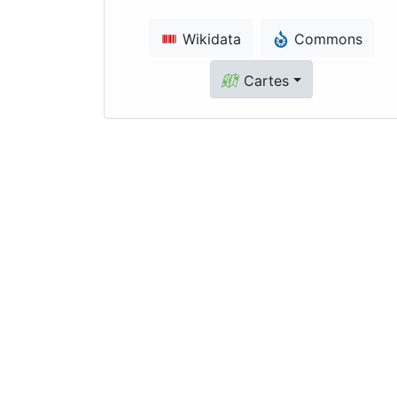
Wikidata
Commons
Cartes