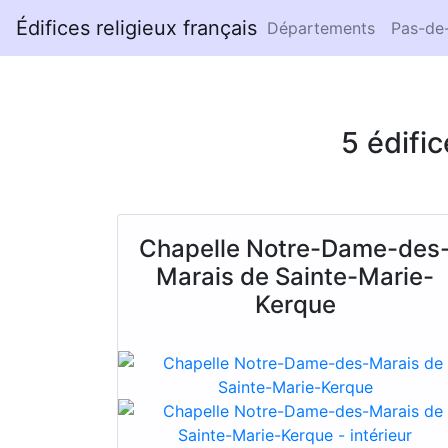
Édifices religieux français
Départements
Pas-de-
5 édifi
Chapelle Notre-Dame-des
Marais de Sainte-Marie-
Kerque