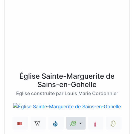
Église Sainte-Marguerite de
Sains-en-Gohelle
Église construite par Louis Marie Cordonnier