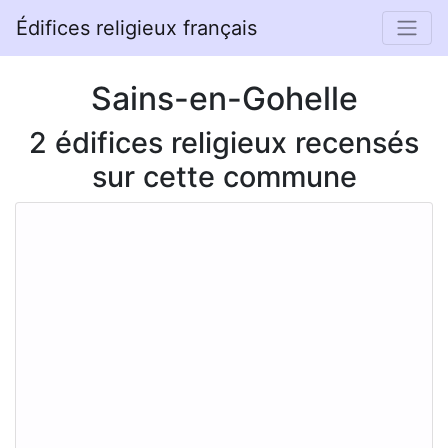
Édifices religieux français
Sains-en-Gohelle
2 édifices religieux recensés
sur cette commune