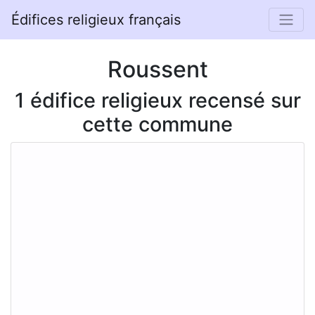
Édifices religieux français
Roussent
1 édifice religieux recensé sur
cette commune