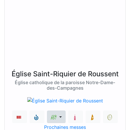
Église Saint-Riquier de Roussent
Église catholique de la paroisse Notre-Dame-
des-Campagnes
Prochaines messes