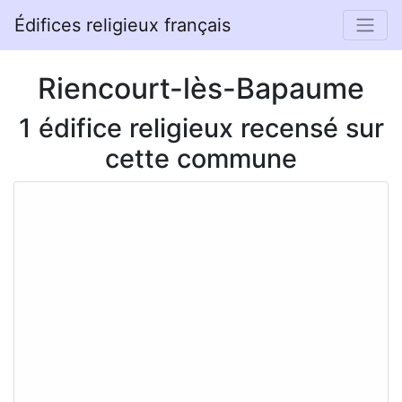
Édifices religieux français
Riencourt-lès-Bapaume
1 édifice religieux recensé sur
cette commune