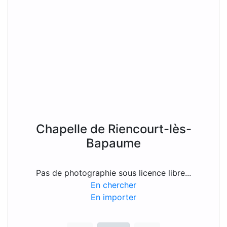
Chapelle de Riencourt-lès-
Bapaume
Pas de photographie sous licence libre...
En chercher
En importer