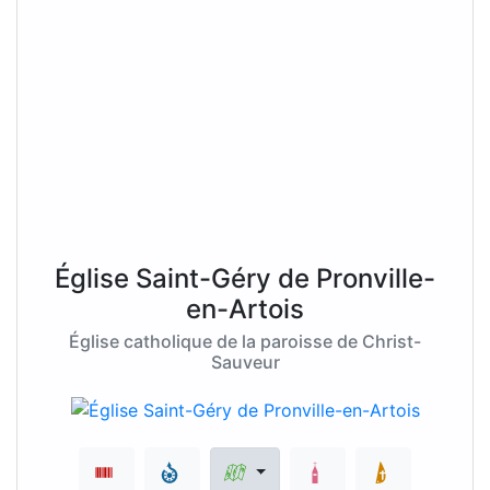
Église Saint-Géry de Pronville-
en-Artois
Église catholique de la paroisse de Christ-
Sauveur