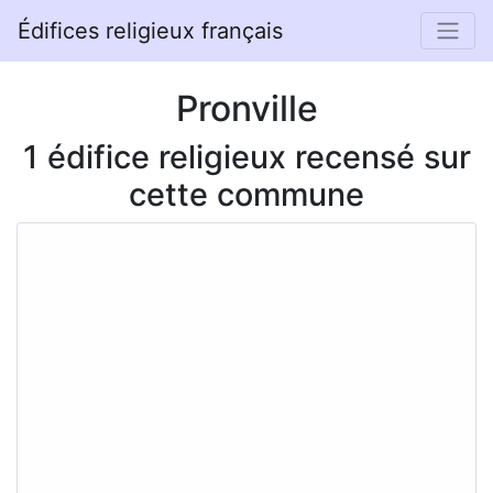
Édifices religieux français
Pronville
1 édifice religieux recensé sur
cette commune