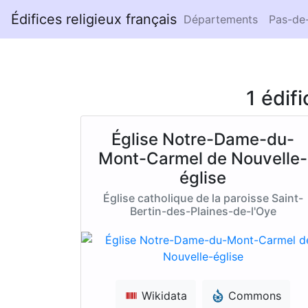
Édifices religieux français
Départements
Pas-de-
1 édif
Église Notre-Dame-du-
Mont-Carmel de Nouvelle-
église
Église catholique de la paroisse Saint-
Bertin-des-Plaines-de-l'Oye
Wikidata
Commons