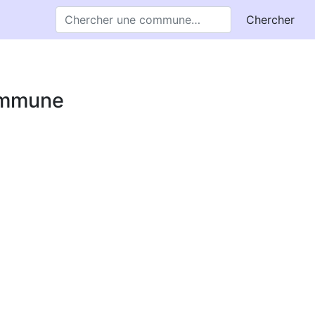
Chercher
commune