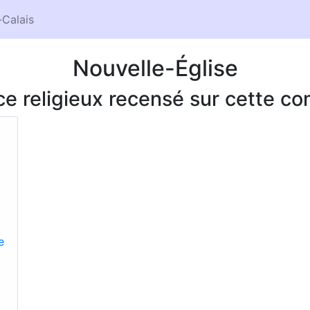
Calais
Nouvelle-Église
ice religieux recensé sur cette 