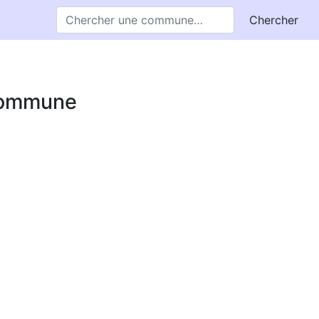
Chercher
 commune