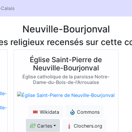
Calais
Neuville-Bourjonval
ces religieux recensés sur cette
Église Saint-Pierre de
Neuville-Bourjonval
Église catholique de la paroisse Notre-
Dame-du-Bois-de-l'Arrouaise
Wikidata
Commons
Cartes
Clochers.org