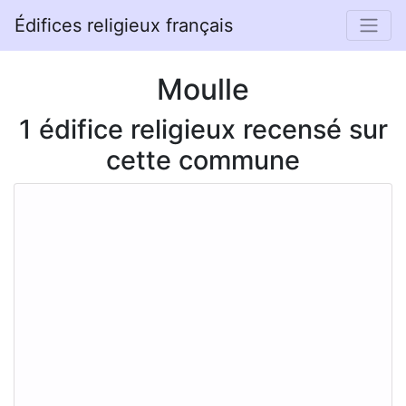
Édifices religieux français
Moulle
1 édifice religieux recensé sur
cette commune