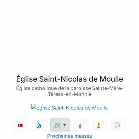
Église Saint-Nicolas de Moulle
Église catholique de la paroisse Sainte-Mère-
Tèrésa-en-Morinie
Prochaines messes